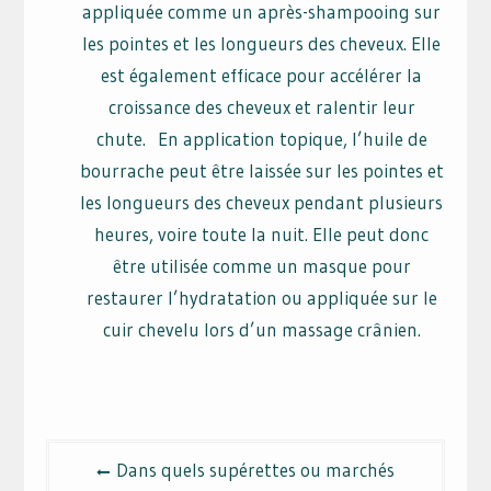
appliquée comme un après-shampooing sur
les pointes et les longueurs des cheveux. Elle
est également efficace pour accélérer la
croissance des cheveux et ralentir leur
chute. En application topique, l’huile de
bourrache peut être laissée sur les pointes et
les longueurs des cheveux pendant plusieurs
heures, voire toute la nuit. Elle peut donc
être utilisée comme un masque pour
restaurer l’hydratation ou appliquée sur le
cuir chevelu lors d’un massage crânien.
Navigation
Dans quels supérettes ou marchés
de