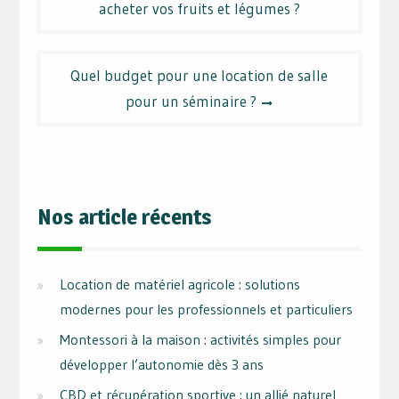
acheter vos fruits et légumes ?
l’article
Quel budget pour une location de salle
pour un séminaire ?
Nos article récents
Location de matériel agricole : solutions
modernes pour les professionnels et particuliers
Montessori à la maison : activités simples pour
développer l’autonomie dès 3 ans
CBD et récupération sportive : un allié naturel