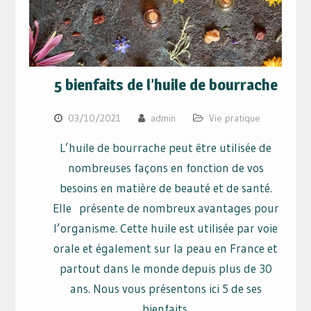
5 bienfaits de l’huile de bourrache
03/10/2021
admin
Vie pratique
L’huile de bourrache peut être utilisée de
nombreuses façons en fonction de vos
besoins en matière de beauté et de santé.
Elle présente de nombreux avantages pour
l’organisme. Cette huile est utilisée par voie
orale et également sur la peau en France et
partout dans le monde depuis plus de 30
ans. Nous vous présentons ici 5 de ses
bienfaits.