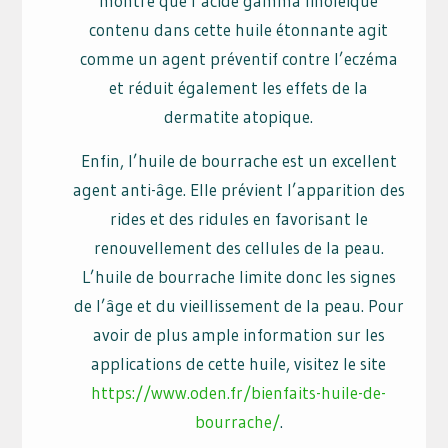
montré que l’acide gamma linoléique
contenu dans cette huile étonnante agit
comme un agent préventif contre l’eczéma
et réduit également les effets de la
dermatite atopique.
Enfin, l’huile de bourrache est un excellent
agent anti-âge. Elle prévient l’apparition des
rides et des ridules en favorisant le
renouvellement des cellules de la peau.
L’huile de bourrache limite donc les signes
de l’âge et du vieillissement de la peau. Pour
avoir de plus ample information sur les
applications de cette huile, visitez le site
https://www.oden.fr/bienfaits-huile-de-
bourrache/
.