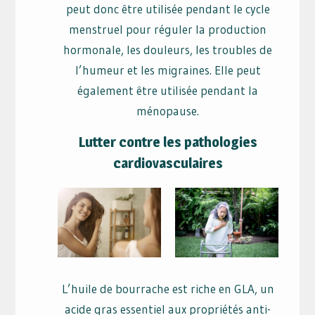
peut donc être utilisée pendant le cycle
menstruel pour réguler la production
hormonale, les douleurs, les troubles de
l’humeur et les migraines. Elle peut
également être utilisée pendant la
ménopause.
Lutter contre les pathologies
cardiovasculaires
L’huile de bourrache est riche en GLA, un
acide gras essentiel aux propriétés anti-