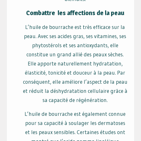
Combattre les affections de la peau
L’huile de bourrache est très efficace sur la
peau. Avec ses acides gras, ses vitamines, ses
phytostérols et ses antioxydants, elle
constitue un grand allié des peaux sèches.
Elle apporte naturellement hydratation,
élasticité, tonicité et douceur à la peau. Par
conséquent, elle améliore l’aspect de la peau
et réduit la déshydratation cellulaire grâce à
sa capacité de régénération.
L’huile de bourrache est également connue
pour sa capacité à soulager les dermatoses
et les peaux sensibles. Certaines études ont