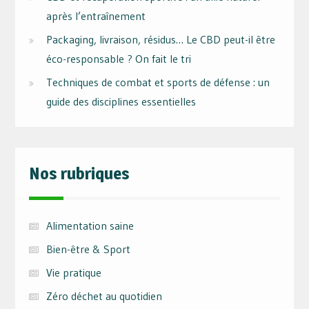
après l’entraînement
Packaging, livraison, résidus… Le CBD peut-il être
éco-responsable ? On fait le tri
Techniques de combat et sports de défense : un
guide des disciplines essentielles
Nos rubriques
Alimentation saine
Bien-être & Sport
Vie pratique
Zéro déchet au quotidien