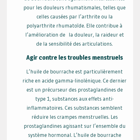
pour les douleurs rhumatismales, telles que
celles causées par l’arthrite ou la
polyarthrite rhumatoïde. Elle contribue à
l’amélioration de la douleur, la raideur et
de la sensibilité des articulations.
Agir contre les troubles menstruels
L’huile de bourrache est particulièrement
riche en acide gamma-linolénique. Ce dernier
est un précurseur des prostaglandines de
type 1, substances aux effets anti-
inflammatoires. Ces substances semblent
réduire les crampes menstruelles. Les
prostaglandines agissant sur l’ensemble du
système hormonal. L’huile de bourrache