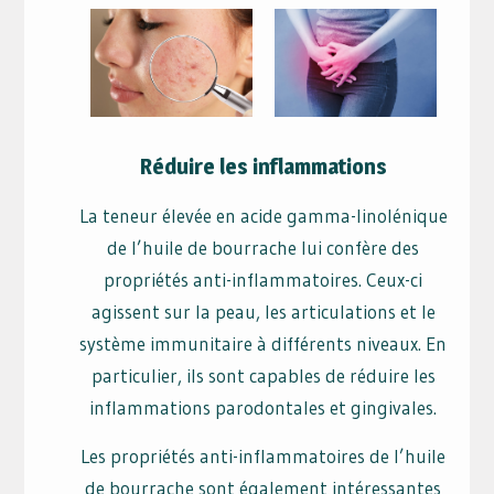
Réduire les inflammations
La teneur élevée en acide gamma-linolénique
de l’huile de bourrache lui confère des
propriétés anti-inflammatoires. Ceux-ci
agissent sur la peau, les articulations et le
système immunitaire à différents niveaux. En
particulier, ils sont capables de réduire les
inflammations parodontales et gingivales.
Les propriétés anti-inflammatoires de l’huile
de bourrache sont également intéressantes