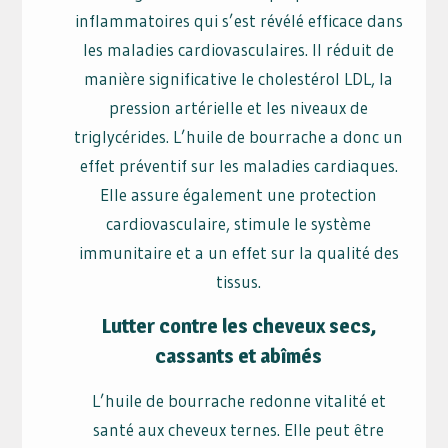
inflammatoires qui s’est révélé efficace dans
les maladies cardiovasculaires. Il réduit de
manière significative le cholestérol LDL, la
pression artérielle et les niveaux de
triglycérides. L’huile de bourrache a donc un
effet préventif sur les maladies cardiaques.
Elle assure également une protection
cardiovasculaire, stimule le système
immunitaire et a un effet sur la qualité des
tissus.
Lutter contre les cheveux secs,
cassants et abîmés
L’huile de bourrache redonne vitalité et
santé aux cheveux ternes. Elle peut être