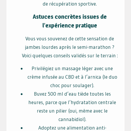
de récupération sportive.
Astuces concrètes issues de
l’expérience pratique
Vous vous souvenez de cette sensation de
jambes lourdes après le semi-marathon ?
Voici quelques conseils validés sur le terrain :
Privilégiez un massage léger avec une
crème infusée au CBD et à l’arnica (le duo
choc pour soulager).
Buvez 500 ml d’eau tiède toutes les
heures, parce que l’hydratation centrale
reste un pilier (oui, même avec le
cannabidiol).
Adoptez une alimentation anti-