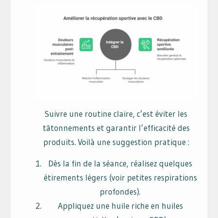
Suivre une routine claire, c’est éviter les
tâtonnements et garantir l’efficacité des
produits. Voilà une suggestion pratique :
Dès la fin de la séance, réalisez quelques
étirements légers (voir petites respirations
profondes).
Appliquez une huile riche en huiles