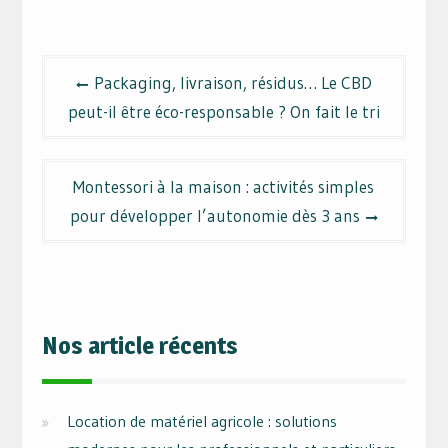
Navigation
Packaging, livraison, résidus… Le CBD
de
peut-il être éco-responsable ? On fait le tri
l’article
Montessori à la maison : activités simples
pour développer l’autonomie dès 3 ans
Nos article récents
Location de matériel agricole : solutions