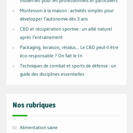
modernes pour les professionnels et particuliers
Montessori à la maison : activités simples pour
développer l’autonomie dès 3 ans
CBD et récupération sportive : un allié naturel
après l’entraînement
Packaging, livraison, résidus… Le CBD peut-il être
éco-responsable ? On fait le tri
Techniques de combat et sports de défense : un
guide des disciplines essentielles
Nos rubriques
Alimentation saine