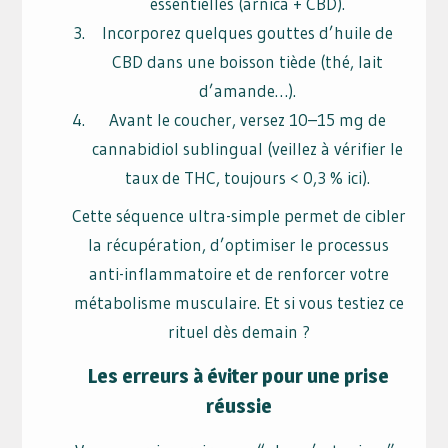
essentielles (arnica + CBD).
Incorporez quelques gouttes d’huile de
CBD dans une boisson tiède (thé, lait
d’amande…).
Avant le coucher, versez 10–15 mg de
cannabidiol sublingual (veillez à vérifier le
taux de THC, toujours < 0,3 % ici).
Cette séquence ultra-simple permet de cibler
la récupération, d’optimiser le processus
anti-inflammatoire et de renforcer votre
métabolisme musculaire. Et si vous testiez ce
rituel dès demain ?
Les erreurs à éviter pour une prise
réussie