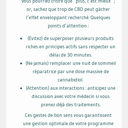
Vous pourriez croire que “plus, c’est mieux” ;
or, sachez que trop de CBD peut gâcher
l’effet enveloppant recherché. Quelques
points d’attention :
(Évitez) de superposer plusieurs produits
riches en principes actifs sans respecter un
délai de 30 minutes.
(Ne jamais) remplacer une nuit de sommeil
réparatrice par une dose massive de
cannabidiol.
(Attention) aux interactions : anticipez une
discussion avec votre médecin si vous
prenez déjà des traitements.
Ces gestes de bon sens vous garantissent
une gestion optimale de votre programme