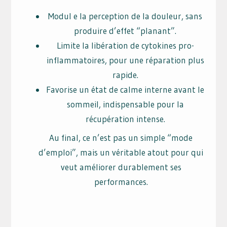
Modul e la perception de la douleur, sans
produire d’effet “planant”.
Limite la libération de cytokines pro-
inflammatoires, pour une réparation plus
rapide.
Favorise un état de calme interne avant le
sommeil, indispensable pour la
récupération intense.
Au final, ce n’est pas un simple “mode
d’emploi”, mais un véritable atout pour qui
veut améliorer durablement ses
performances.