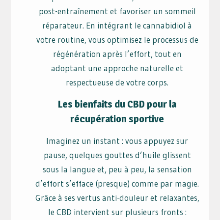
post-entraînement et favoriser un sommeil
réparateur. En intégrant le cannabidiol à
votre routine, vous optimisez le processus de
régénération après l’effort, tout en
adoptant une approche naturelle et
respectueuse de votre corps.
Les bienfaits du CBD pour la
récupération sportive
Imaginez un instant : vous appuyez sur
pause, quelques gouttes d’huile glissent
sous la langue et, peu à peu, la sensation
d’effort s’efface (presque) comme par magie.
Grâce à ses vertus anti-douleur et relaxantes,
le CBD intervient sur plusieurs fronts :