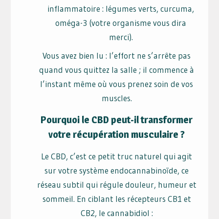
inflammatoire : légumes verts, curcuma,
oméga-3 (votre organisme vous dira
merci).
Vous avez bien lu : l’effort ne s’arrête pas
quand vous quittez la salle ; il commence à
l’instant même où vous prenez soin de vos
muscles.
Pourquoi le CBD peut-il transformer
votre récupération musculaire ?
Le CBD, c’est ce petit truc naturel qui agit
sur votre système endocannabinoïde, ce
réseau subtil qui régule douleur, humeur et
sommeil. En ciblant les récepteurs CB1 et
CB2, le cannabidiol :