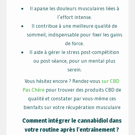
Il apaise les douleurs musculaires liées à
l’effort intense.
Il contribue à une meilleure qualité de
sommeil, indispensable pour fixer les gains
de force.
Il aide à gérer le stress post-compétition
ou post-séance, pour un mental plus
serein.
Vous hésitez encore ? Rendez-vous
sur CBD
Pas Chère
pour trouver des produits CBD de
qualité et constater par vous-même ces
bienfaits sur votre récupération musculaire
Comment intégrer le cannabidiol dans
votre routine après l’entraînement ?