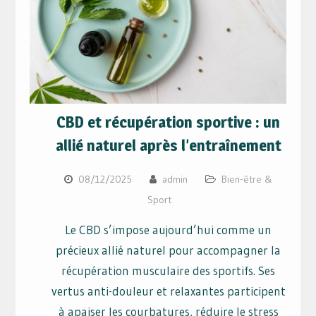
CBD et récupération sportive : un
allié naturel après l’entraînement
08/12/2025
admin
Bien-être &
Sport
Le CBD s’impose aujourd’hui comme un
précieux allié naturel pour accompagner la
récupération musculaire des sportifs. Ses
vertus anti-douleur et relaxantes participent
à apaiser les courbatures, réduire le stress