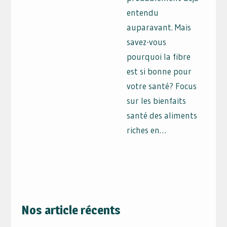
entendu
auparavant. Mais
savez-vous
pourquoi la fibre
est si bonne pour
votre santé? Focus
sur les bienfaits
santé des aliments
riches en…
Nos article récents