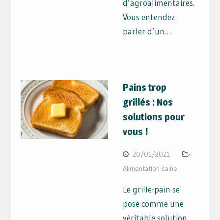
d’agroalimentaires.
Vous entendez
parler d’un…
Pains trop
grillés : Nos
solutions pour
vous !
20/01/2021
Alimentation saine
Le grille-pain se
pose comme une
véritable solution