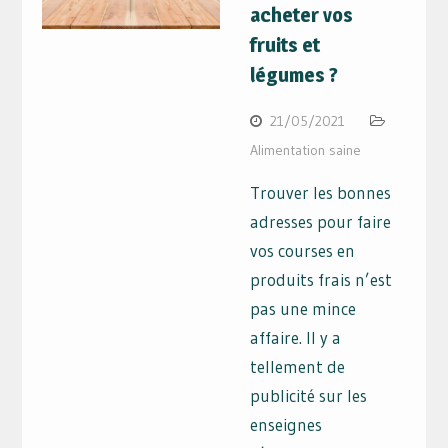
acheter vos
fruits et
légumes ?
21/05/2021
Alimentation saine
Trouver les bonnes
adresses pour faire
vos courses en
produits frais n’est
pas une mince
affaire. Il y a
tellement de
publicité sur les
enseignes