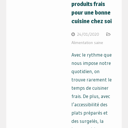
produits frais
pour une bonne
cuisine chez soi
24/01/2020
Alimentation saine
Avec le rythme que
nous impose notre
quotidien, on
trouve rarement le
temps de cuisiner
frais. De plus, avec
l’accessibilité des
plats préparés et
des surgelés, la