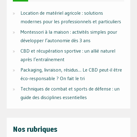
Location de matériel agricole : solutions
modernes pour les professionnels et particuliers
Montessori à la maison : activités simples pour
développer l’autonomie dès 3 ans
CBD et récupération sportive : un allié naturel
après l’entraînement
Packaging, livraison, résidus… Le CBD peut-il être
éco-responsable ? On fait le tri
Techniques de combat et sports de défense : un
guide des disciplines essentielles
Nos rubriques