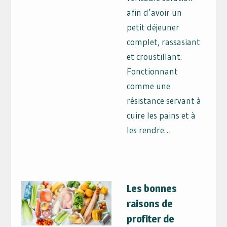
afin d’avoir un
petit déjeuner
complet, rassasiant
et croustillant.
Fonctionnant
comme une
résistance servant à
cuire les pains et à
les rendre…
Les bonnes
raisons de
profiter de