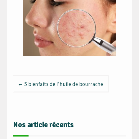
Navigation
5 bienfaits de l’huile de bourrache
de
l’article
Nos article récents