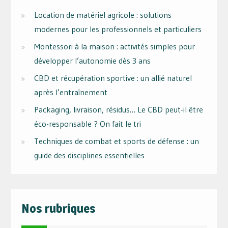
Location de matériel agricole : solutions
modernes pour les professionnels et particuliers
Montessori à la maison : activités simples pour
développer l’autonomie dès 3 ans
CBD et récupération sportive : un allié naturel
après l’entraînement
Packaging, livraison, résidus… Le CBD peut-il être
éco-responsable ? On fait le tri
Techniques de combat et sports de défense : un
guide des disciplines essentielles
Nos rubriques