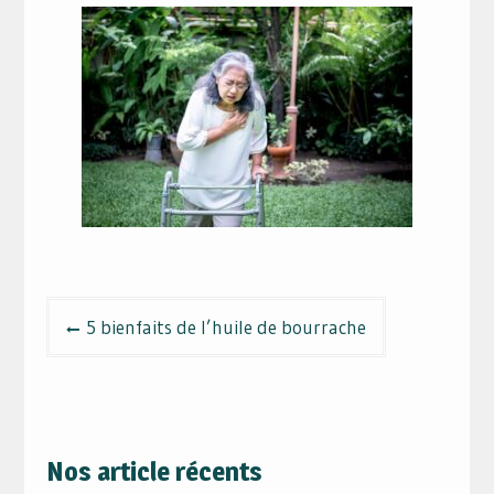
Navigation
5 bienfaits de l’huile de bourrache
de
l’article
Nos article récents