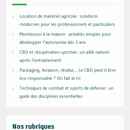
Location de matériel agricole : solutions
modernes pour les professionnels et particuliers
Montessori à la maison : activités simples pour
développer l’autonomie dès 3 ans
CBD et récupération sportive : un allié naturel
après l’entraînement
Packaging, livraison, résidus… Le CBD peut-il être
éco-responsable ? On fait le tri
Techniques de combat et sports de défense : un
guide des disciplines essentielles
Nos rubriques