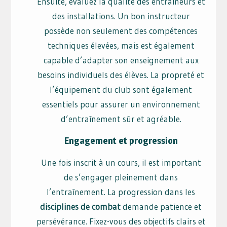
Ensuite, évaluez la qualité des entraîneurs et
des installations. Un bon instructeur
possède non seulement des compétences
techniques élevées, mais est également
capable d’adapter son enseignement aux
besoins individuels des élèves. La propreté et
l’équipement du club sont également
essentiels pour assurer un environnement
d’entraînement sûr et agréable.
Engagement et progression
Une fois inscrit à un cours, il est important
de s’engager pleinement dans
l’entraînement. La progression dans les
disciplines de combat
demande patience et
persévérance. Fixez-vous des objectifs clairs et