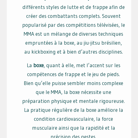
différents styles de lutte et de frappe afin de
créer des combattants complets. Souvent
popularisé par des compétitions télévisées, le
MMA est un mélange de diverses techniques
empruntées à la boxe, au jiu-jitsu brésilien,
au kickboxing et à bien d’autres disciplines.
La
boxe
, quant à elle, met l’accent sur les
compétences de frappe et le jeu de pieds.
Bien qu’elle puisse sembler moins complexe
que le MMA, la boxe nécessite une
préparation physique et mentale rigoureuse.
La pratique régulière de la boxe améliore la
condition cardiovasculaire, la force
musculaire ainsi que la rapidité et la
précision des gestes.