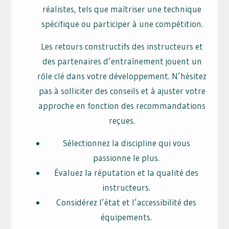
réalistes, tels que maîtriser une technique
spécifique ou participer à une compétition.
Les retours constructifs des instructeurs et
des partenaires d’entraînement jouent un
rôle clé dans votre développement. N’hésitez
pas à solliciter des conseils et à ajuster votre
approche en fonction des recommandations
reçues.
Sélectionnez la discipline qui vous
passionne le plus.
Évaluez la réputation et la qualité des
instructeurs.
Considérez l’état et l’accessibilité des
équipements.