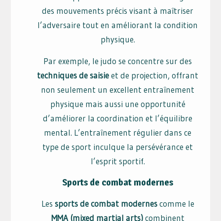
des mouvements précis visant à maîtriser
l’adversaire tout en améliorant la condition
physique.
Par exemple, le judo se concentre sur des
techniques de saisie
et de projection, offrant
non seulement un excellent entraînement
physique mais aussi une opportunité
d’améliorer la coordination et l’équilibre
mental. L’entraînement régulier dans ce
type de sport inculque la persévérance et
l’esprit sportif.
Sports de combat modernes
Les
sports de combat modernes
comme le
MMA (mixed martial arts)
combinent