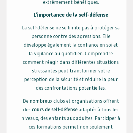
extrêmement bénéfiques.
L’importance de la self-défense
La self-défense ne se limite pas à protéger sa
personne contre des agressions. Elle
développe également la confiance en soi et
la vigilance au quotidien. Comprendre
comment réagir dans différentes situations
stressantes peut transformer votre
perception de la sécurité et réduire la peur
des confrontations potentielles.
De nombreux clubs et organisations offrent
des
cours de self-défense
adaptés à tous les
niveaux, des enfants aux adultes. Participer à
ces formations permet non seulement