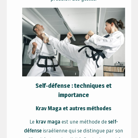
Self-défense : techniques et
importance
Krav Maga et autres méthodes
Le
krav maga
est une méthode de
self-
défense
israélienne qui se distingue par son