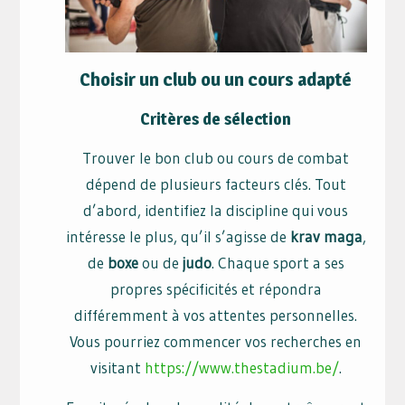
Choisir un club ou un cours adapté
Critères de sélection
Trouver le bon club ou cours de combat
dépend de plusieurs facteurs clés. Tout
d’abord, identifiez la discipline qui vous
intéresse le plus, qu’il s’agisse de
krav maga
,
de
boxe
ou de
judo
. Chaque sport a ses
propres spécificités et répondra
différemment à vos attentes personnelles.
Vous pourriez commencer vos recherches en
visitant
https://www.thestadium.be/
.