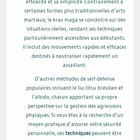
efficacité et sa simplicité. Contrairement à
certaines formes plus traditionnelles d’arts
martiaux, le krav maga se concentre sur des
situations réelles, rendant ses techniques
particulièrement accessibles aux débutants.
Il inclut des mouvements rapides et efficaces
destinés à neutraliser rapidement un
assaillant.
D’autres méthodes de self-défense
populaires incluent le Jiu-Jitsu brésilien et
l’aïkido, chacun apportant sa propre
perspective sur la gestion des agressions
physiques. Si vous êtes à la recherche d’un
moyen pratique d’assurer votre sécurité
personnelle, ces
techniques
peuvent être