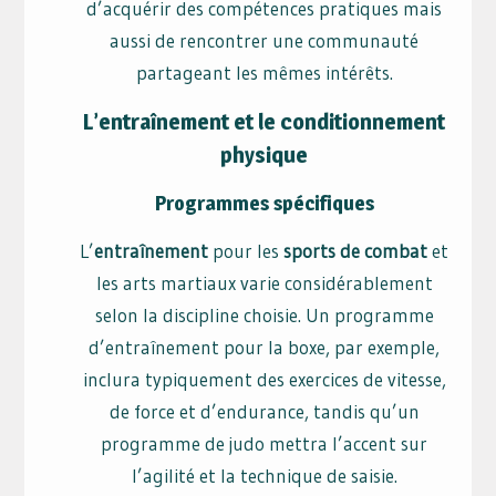
d’acquérir des compétences pratiques mais
aussi de rencontrer une communauté
partageant les mêmes intérêts.
L’entraînement et le conditionnement
physique
Programmes spécifiques
L’
entraînement
pour les
sports de combat
et
les arts martiaux varie considérablement
selon la discipline choisie. Un programme
d’entraînement pour la boxe, par exemple,
inclura typiquement des exercices de vitesse,
de force et d’endurance, tandis qu’un
programme de judo mettra l’accent sur
l’agilité et la technique de saisie.