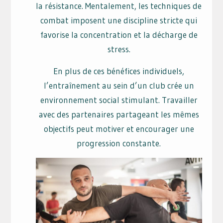
la résistance. Mentalement, les techniques de
combat imposent une discipline stricte qui
favorise la concentration et la décharge de
stress.
En plus de ces bénéfices individuels,
l’entraînement au sein d’un club crée un
environnement social stimulant. Travailler
avec des partenaires partageant les mêmes
objectifs peut motiver et encourager une
progression constante.