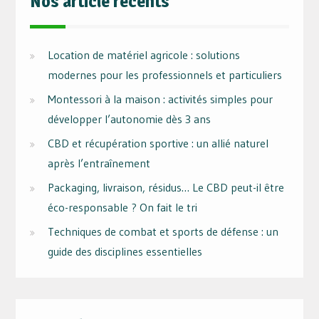
Nos article récents
Location de matériel agricole : solutions
modernes pour les professionnels et particuliers
Montessori à la maison : activités simples pour
développer l’autonomie dès 3 ans
CBD et récupération sportive : un allié naturel
après l’entraînement
Packaging, livraison, résidus… Le CBD peut-il être
éco-responsable ? On fait le tri
Techniques de combat et sports de défense : un
guide des disciplines essentielles