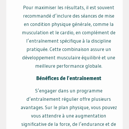
Pour maximiser les résultats, il est souvent
recommandé d’inclure des séances de mise
en condition physique générale, comme la
musculation et le cardio, en complément de
l’entraînement spécifique à la discipline
pratiquée. Cette combinaison assure un
développement musculaire équilibré et une
meilleure performance globale.
Bénéfices de l’entraînement
S’engager dans un programme
d’entraînement régulier offre plusieurs
avantages. Sur le plan physique, vous pouvez
vous attendre à une augmentation
significative de la force, de l’endurance et de