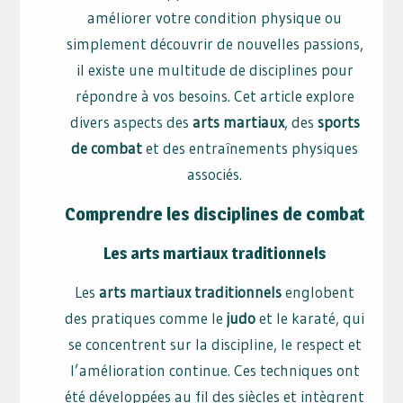
améliorer votre condition physique ou
simplement découvrir de nouvelles passions,
il existe une multitude de disciplines pour
répondre à vos besoins. Cet article explore
divers aspects des
arts martiaux
, des
sports
de combat
et des entraînements physiques
associés.
Comprendre les disciplines de combat
Les arts martiaux traditionnels
Les
arts martiaux traditionnels
englobent
des pratiques comme le
judo
et le karaté, qui
se concentrent sur la discipline, le respect et
l’amélioration continue. Ces techniques ont
été développées au fil des siècles et intègrent