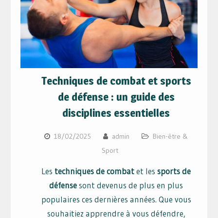
Techniques de combat et sports
de défense : un guide des
disciplines essentielles
18/02/2025
admin
Bien-être &
Sport
Les
techniques de combat
et les
sports de
défense
sont devenus de plus en plus
populaires ces dernières années. Que vous
souhaitiez apprendre à vous défendre,