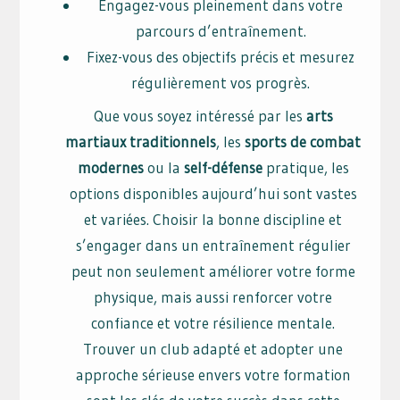
Engagez-vous pleinement dans votre
parcours d’entraînement.
Fixez-vous des objectifs précis et mesurez
régulièrement vos progrès.
Que vous soyez intéressé par les
arts
martiaux traditionnels
, les
sports de combat
modernes
ou la
self-défense
pratique, les
options disponibles aujourd’hui sont vastes
et variées. Choisir la bonne discipline et
s’engager dans un entraînement régulier
peut non seulement améliorer votre forme
physique, mais aussi renforcer votre
confiance et votre résilience mentale.
Trouver un club adapté et adopter une
approche sérieuse envers votre formation