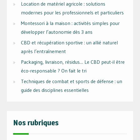
Location de matériel agricole : solutions
modernes pour les professionnels et particuliers
Montessori à la maison : activités simples pour
développer l’autonomie dès 3 ans
CBD et récupération sportive : un allié naturel
après l’entraînement
Packaging, livraison, résidus… Le CBD peut-il être
éco-responsable ? On fait le tri
Techniques de combat et sports de défense : un
guide des disciplines essentielles
Nos rubriques