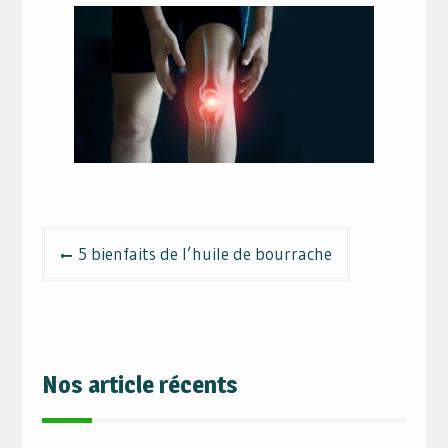
Navigation
5 bienfaits de l’huile de bourrache
de
l’article
Nos article récents