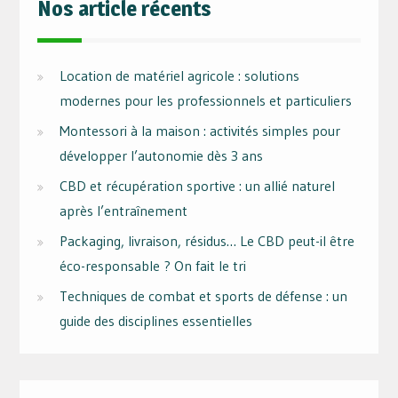
Nos article récents
Location de matériel agricole : solutions
modernes pour les professionnels et particuliers
Montessori à la maison : activités simples pour
développer l’autonomie dès 3 ans
CBD et récupération sportive : un allié naturel
après l’entraînement
Packaging, livraison, résidus… Le CBD peut-il être
éco-responsable ? On fait le tri
Techniques de combat et sports de défense : un
guide des disciplines essentielles