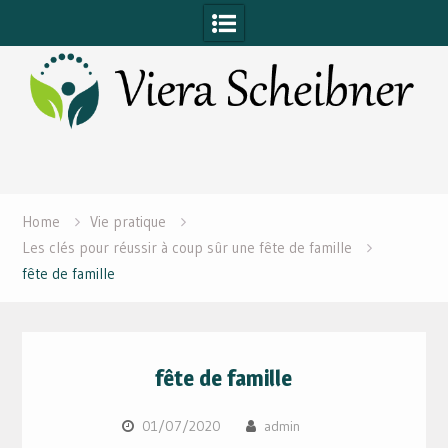
Skip
to
content
Home
Vie pratique
Les clés pour réussir à coup sûr une fête de famille
fête de famille
fête de famille
01/07/2020
admin