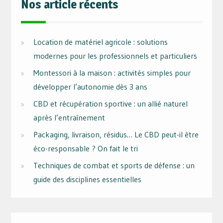
Nos article récents
Location de matériel agricole : solutions
modernes pour les professionnels et particuliers
Montessori à la maison : activités simples pour
développer l’autonomie dès 3 ans
CBD et récupération sportive : un allié naturel
après l’entraînement
Packaging, livraison, résidus… Le CBD peut-il être
éco-responsable ? On fait le tri
Techniques de combat et sports de défense : un
guide des disciplines essentielles