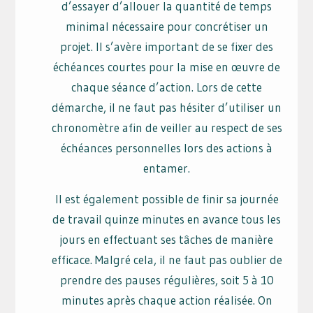
d’essayer d’allouer la quantité de temps
minimal nécessaire pour concrétiser un
projet. Il s’avère important de se fixer des
échéances courtes pour la mise en œuvre de
chaque séance d’action. Lors de cette
démarche, il ne faut pas hésiter d’utiliser un
chronomètre afin de veiller au respect de ses
échéances personnelles lors des actions à
entamer.
Il est également possible de finir sa journée
de travail quinze minutes en avance tous les
jours en effectuant ses tâches de manière
efficace. Malgré cela, il ne faut pas oublier de
prendre des pauses régulières, soit 5 à 10
minutes après chaque action réalisée. On