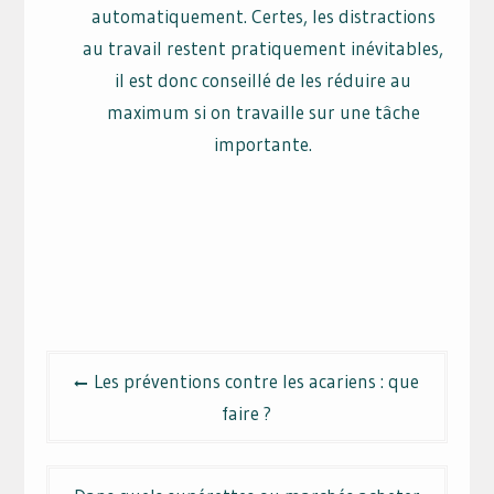
automatiquement. Certes, les distractions
au travail restent pratiquement inévitables,
il est donc conseillé de les réduire au
maximum si on travaille sur une tâche
importante.
Navigation
Les préventions contre les acariens : que
de
faire ?
l’article