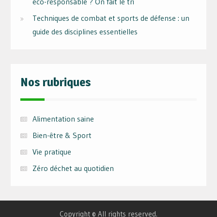
éco-responsable ? On fait le tri
Techniques de combat et sports de défense : un
guide des disciplines essentielles
Nos rubriques
Alimentation saine
Bien-être & Sport
Vie pratique
Zéro déchet au quotidien
Copyright © All rights reserved.