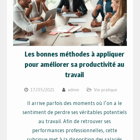
Les bonnes méthodes à appliquer
pour améliorer sa productivité au
travail
17/05/2021
admin
Vie pratique
Il arrive parfois des moments où l’on a le
sentiment de perdre ses véritables potentiels
au travail. Afin de retrouver ses
performances professionnelles, cette
rubrique met à la disposition des salariés