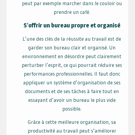
peut par exemple marcher dans le couloir ou
prendre un café.
S’offrir un bureau propre et organisé
L’une des clés de la réussite au travail est de
garder son bureau clair et organisé. Un
environnement en désordre peut clairement
perturber l’esprit, ce qui pourrait réduire ses
performances professionnelles. Il faut donc
appliquer un système d’organisation de ses
documents et de ses tâches à faire tout en
essayant d’avoir un bureau le plus vide
possible.
Grâce à cette meilleure organisation, sa
productivité au travail peut s’améliorer