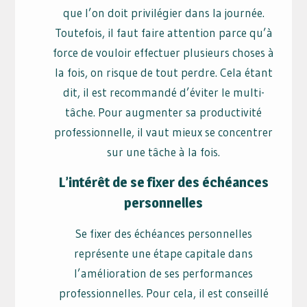
que l’on doit privilégier dans la journée.
Toutefois, il faut faire attention parce qu’à
force de vouloir effectuer plusieurs choses à
la fois, on risque de tout perdre. Cela étant
dit, il est recommandé d’éviter le multi-
tâche. Pour augmenter sa productivité
professionnelle, il vaut mieux se concentrer
sur une tâche à la fois.
L’intérêt de se fixer des échéances
personnelles
Se fixer des échéances personnelles
représente une étape capitale dans
l’amélioration de ses performances
professionnelles. Pour cela, il est conseillé