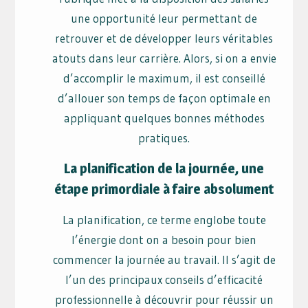
une opportunité leur permettant de
retrouver et de développer leurs véritables
atouts dans leur carrière. Alors, si on a envie
d’accomplir le maximum, il est conseillé
d’allouer son temps de façon optimale en
appliquant quelques bonnes méthodes
pratiques.
La planification de la journée, une
étape primordiale à faire absolument
La planification, ce terme englobe toute
l’énergie dont on a besoin pour bien
commencer la journée au travail. Il s’agit de
l’un des principaux conseils d’efficacité
professionnelle à découvrir pour réussir un