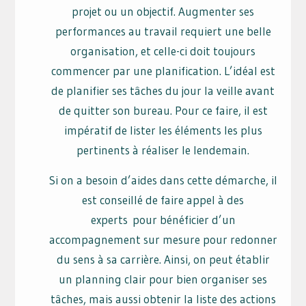
projet ou un objectif. Augmenter ses
performances au travail requiert une belle
organisation, et celle-ci doit toujours
commencer par une planification. L’idéal est
de planifier ses tâches du jour la veille avant
de quitter son bureau. Pour ce faire, il est
impératif de lister les éléments les plus
pertinents à réaliser le lendemain.
Si on a besoin d’aides dans cette démarche, il
est conseillé de faire appel à des
experts pour bénéficier d’un
accompagnement sur mesure pour redonner
du sens à sa carrière. Ainsi, on peut établir
un planning clair pour bien organiser ses
tâches, mais aussi obtenir la liste des actions