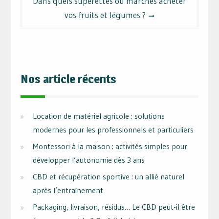
Dans quels supérettes ou marchés acheter
vos fruits et légumes ?
Nos article récents
Location de matériel agricole : solutions
modernes pour les professionnels et particuliers
Montessori à la maison : activités simples pour
développer l’autonomie dès 3 ans
CBD et récupération sportive : un allié naturel
après l’entraînement
Packaging, livraison, résidus… Le CBD peut-il être