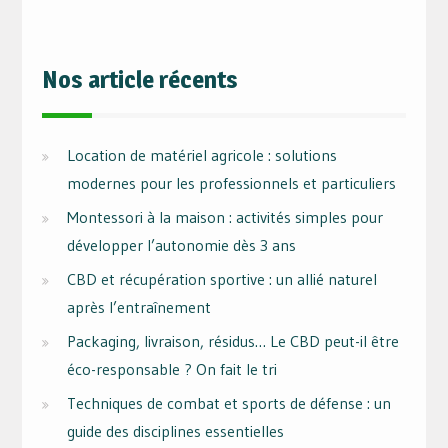
Nos article récents
Location de matériel agricole : solutions
modernes pour les professionnels et particuliers
Montessori à la maison : activités simples pour
développer l’autonomie dès 3 ans
CBD et récupération sportive : un allié naturel
après l’entraînement
Packaging, livraison, résidus… Le CBD peut-il être
éco-responsable ? On fait le tri
Techniques de combat et sports de défense : un
guide des disciplines essentielles