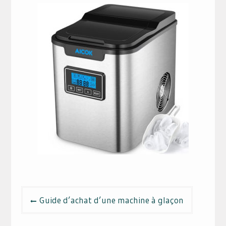
Navigation
Guide d’achat d’une machine à glaçon
de
l’article