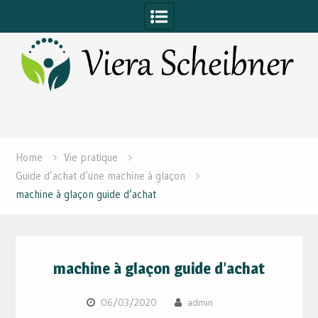
Skip
to
content
Home
Vie pratique
Guide d’achat d’une machine à glaçon
machine à glaçon guide d’achat
machine à glaçon guide d’achat
06/03/2020
admin