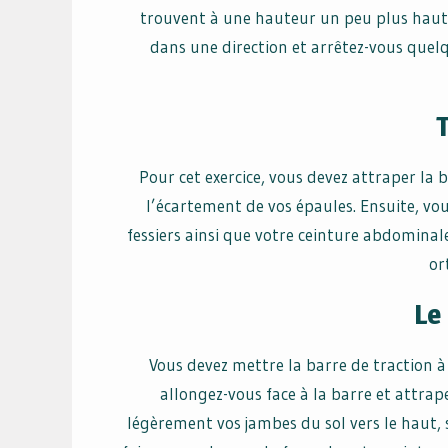
trouvent à une hauteur un peu plus haute 
dans une direction et arrêtez-vous quelq
Pour cet exercice, vous devez attraper la 
l’écartement de vos épaules. Ensuite, vo
fessiers ainsi que votre ceinture abdominale
or
Le
Vous devez mettre la barre de traction à 
allongez-vous face à la barre et attrap
légèrement vos jambes du sol vers le haut, s