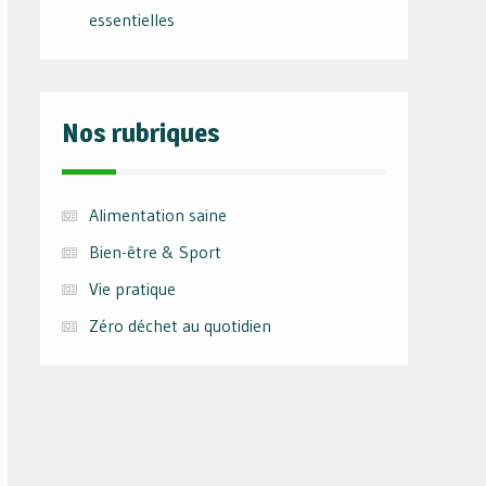
essentielles
Nos rubriques
Alimentation saine
Bien-être & Sport
Vie pratique
Zéro déchet au quotidien