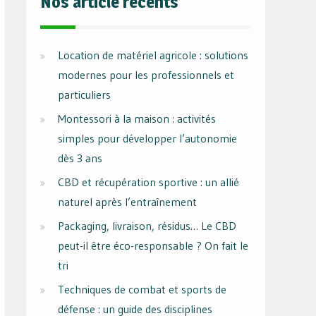
Nos article récents
Location de matériel agricole : solutions
modernes pour les professionnels et
particuliers
Montessori à la maison : activités
simples pour développer l’autonomie
dès 3 ans
CBD et récupération sportive : un allié
naturel après l’entraînement
Packaging, livraison, résidus… Le CBD
peut-il être éco-responsable ? On fait le
tri
Techniques de combat et sports de
défense : un guide des disciplines