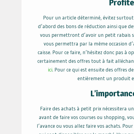
Profit
Pour un article déterminé, évitez surtout
d’abord des bons de réduction ainsi que de
vous permettront d’avoir un petit rabais 
vous permettra par la même occasion d’
caisse. Pour ce faire, n’hésitez donc pas à 
certainement des offres tout à fait alléchan
ici
. Pour ce qui est ensuite des offres
entièrement un produit e
L’importance
Faire des achats à petit prix nécessitera 
avant de faire vos courses ou shopping, vou
l’avance ou vous allez faire vos achats. Pour c