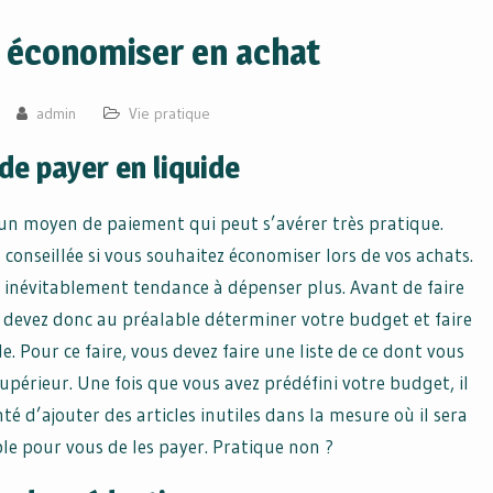
 économiser en achat
admin
Vie pratique
 de payer en liquide
 un moyen de paiement qui peut s’avérer très pratique.
conseillée si vous souhaitez économiser lors de vos achats.
ez inévitablement tendance à dépenser plus. Avant de faire
 devez donc au préalable déterminer votre budget et faire
e. Pour ce faire, vous devez faire une liste de ce dont vous
upérieur. Une fois que vous avez prédéfini votre budget, il
té d’ajouter des articles inutiles dans la mesure où il sera
e pour vous de les payer. Pratique non ?