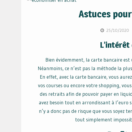
Astuces pour
25/10/2020
L’intérêt
Bien évidemment, la carte bancaire est
Néanmoins, ce n’est pas la méthode la plus 
En effet, avec la carte bancaire, vous aur
vos courses ou encore votre shopping, vous
des retraits afin de pouvoir payer en liquid
avez besoin tout en arrondissant à l’euro s
n’y a donc pas de risque que vous soyez ten
tout simplement impossibl