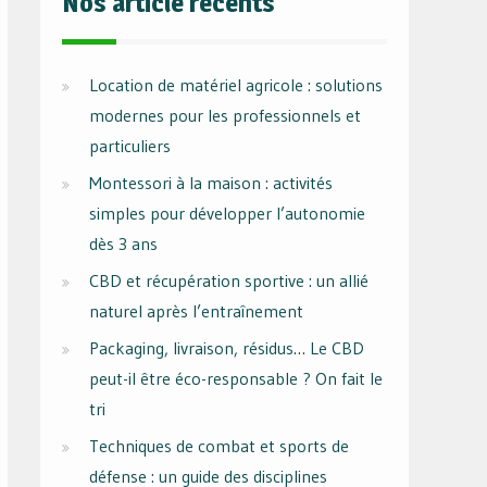
Nos article récents
Location de matériel agricole : solutions
modernes pour les professionnels et
particuliers
Montessori à la maison : activités
simples pour développer l’autonomie
dès 3 ans
CBD et récupération sportive : un allié
naturel après l’entraînement
Packaging, livraison, résidus… Le CBD
peut-il être éco-responsable ? On fait le
tri
Techniques de combat et sports de
défense : un guide des disciplines