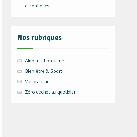
essentielles
Nos rubriques
Alimentation saine
Bien-être & Sport
Vie pratique
Zéro déchet au quotidien