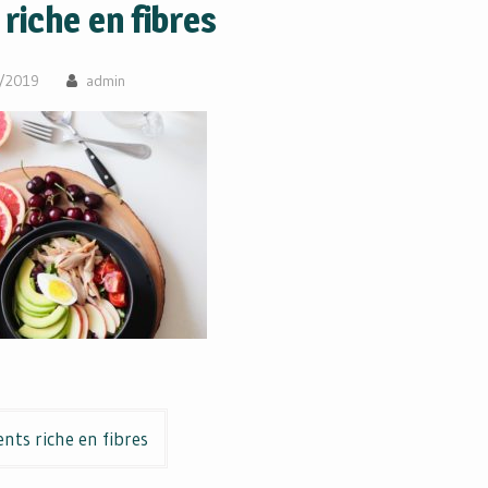
riche en fibres
/2019
admin
nts riche en fibres