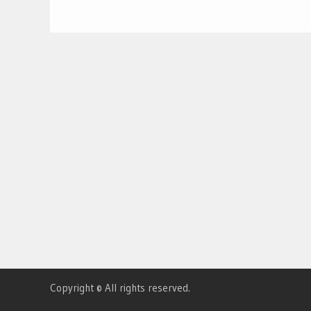
l’article
Copyright © All rights reserved.