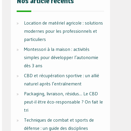
Nos article récents
Location de matériel agricole : solutions
modernes pour les professionnels et
particuliers
Montessori à la maison : activités
simples pour développer l’autonomie
dès 3 ans
CBD et récupération sportive : un allié
naturel après l’entraînement
Packaging, livraison, résidus… Le CBD
peut-il être éco-responsable ? On fait le
tri
Techniques de combat et sports de
défense : un guide des disciplines