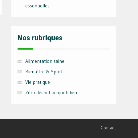
essentielles
Nos rubriques
Alimentation saine
Bien-être & Sport
Vie pratique
Zéro déchet au quotidien
Contact