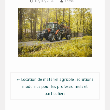
02/07/2026
admin
Navigation
Location de matériel agricole : solutions
de
modernes pour les professionnels et
l’article
particuliers