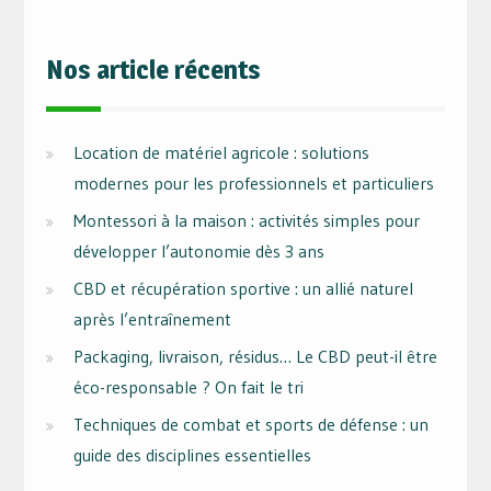
Nos article récents
Location de matériel agricole : solutions
modernes pour les professionnels et particuliers
Montessori à la maison : activités simples pour
développer l’autonomie dès 3 ans
CBD et récupération sportive : un allié naturel
après l’entraînement
Packaging, livraison, résidus… Le CBD peut-il être
éco-responsable ? On fait le tri
Techniques de combat et sports de défense : un
guide des disciplines essentielles